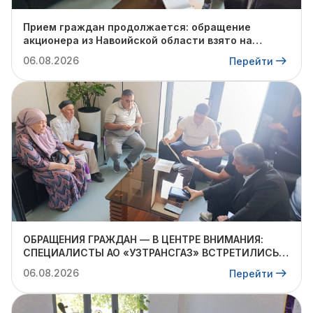
Прием граждан продолжается: обращение
акционера из Навоийской области взято на
контроль
06.08.2026
Перейти
ОБРАЩЕНИЯ ГРАЖДАН — В ЦЕНТРЕ ВНИМАНИЯ:
СПЕЦИАЛИСТЫ АО «УЗТРАНСГАЗ» ВСТРЕТИЛИСЬ С
ЖИТЕЛЯМИ КИБРАЙСКОГО РАЙОНА
06.08.2026
Перейти