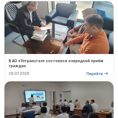
В АО «Узтрансгаз» состоялся очередной приём
граждан
29.07.2026
Перейти