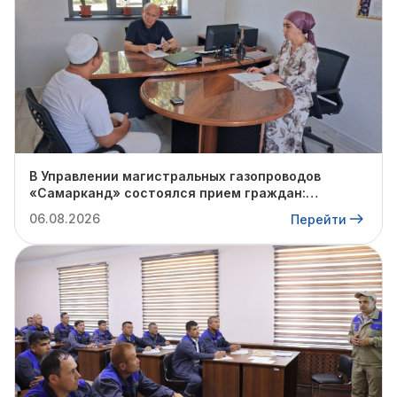
В Управлении магистральных газопроводов
«Самарканд» состоялся прием граждан:
очередное обращение взято на контроль
06.08.2026
Перейти