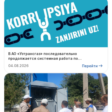
В АО «Узтрансгаз» последовательно
продолжается системная работа по
противодействию коррупции.
04.08.2026
Перейти