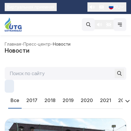
RU
Виртуальная приемная
Главная
Пресс-центр
Новости
Новости
Все
2017
2018
2019
2020
2021
2022