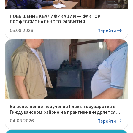
ПОВЫШЕНИЕ КВАЛИФИКАЦИИ — ФАКТОР
ПРОФЕССИОНАЛЬНОГО РАЗВИТИЯ
05.08.2026
Перейти
Во исполнение поручения Главы государства в
Гиждуванском районе на практике внедряется
опыт Янгиюльского района.
04.08.2026
Перейти