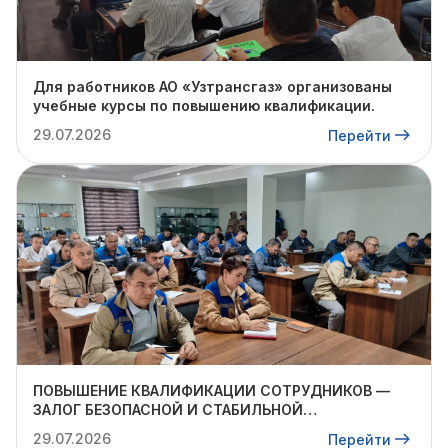
Для работников АО «Узтрансгаз» организованы
учебные курсы по повышению квалификации.
29.07.2026
Перейти
ПОВЫШЕНИЕ КВАЛИФИКАЦИИ СОТРУДНИКОВ —
ЗАЛОГ БЕЗОПАСНОЙ И СТАБИЛЬНОЙ
ДЕЯТЕЛЬНОСТИ
29.07.2026
Перейти