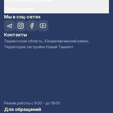
Устойчивое развитие
Пресс центр
Мы в соц-сетях
Контакты
Ташкентская область, Юкоричирчикский район,
Территория застройки Новый Ташкент
Режим работы с 9:00 - до 18:00
Для обращений