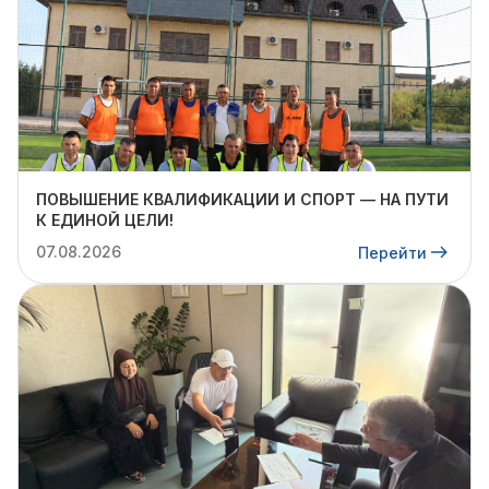
ПОВЫШЕНИЕ КВАЛИФИКАЦИИ И СПОРТ — НА ПУТИ
К ЕДИНОЙ ЦЕЛИ!
07.08.2026
Перейти