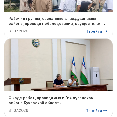
Рабочие группы, созданные в Гиждуванском
районе, проводят обследования, осуществляя
поуличные и подворовые обходы в пешом
31.07.2026
Перейти
порядке.
О ходе работ, проводимых в Гиждуванском
районе Бухарской области
31.07.2026
Перейти