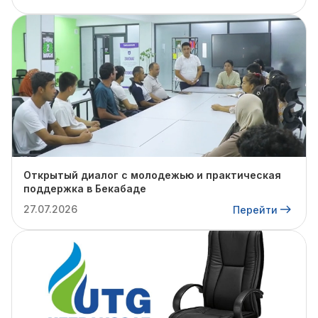
Открытый диалог с молодежью и практическая
поддержка в Бекабаде
27.07.2026
Перейти