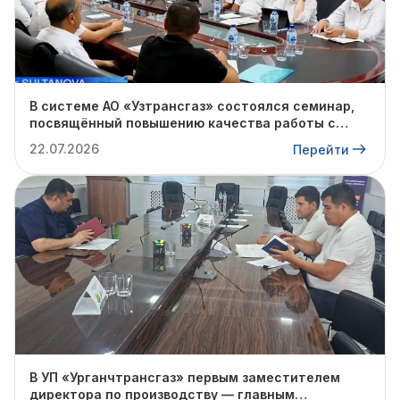
В системе АО «Узтрансгаз» состоялся семинар,
посвящённый повышению качества работы с
обращениями граждан
22.07.2026
Перейти
В УП «Урганчтрансгаз» первым заместителем
директора по производству — главным