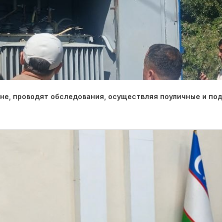
оне, проводят обследования, осуществляя поуличные и по