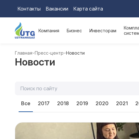
Контакты
Вакансии
Карта сайта
Компл
Компания
Бизнес
Инвесторам
систе
Главная
Пресс-центр
Новости
Новости
Все
2017
2018
2019
2020
2021
2