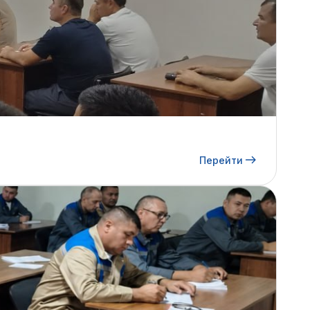
Перейти