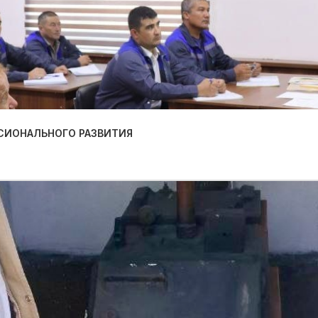
СИОНАЛЬНОГО РАЗВИТИЯ