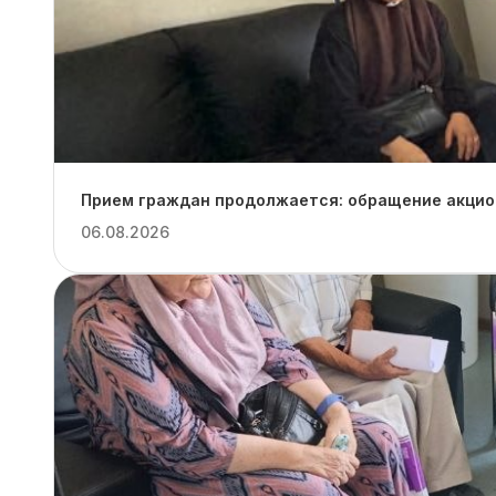
Прием граждан продолжается: обращение акцион
06.08.2026