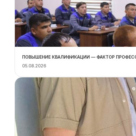
ПОВЫШЕНИЕ КВАЛИФИКАЦИИ — ФАКТОР ПРОФЕС
05.08.2026