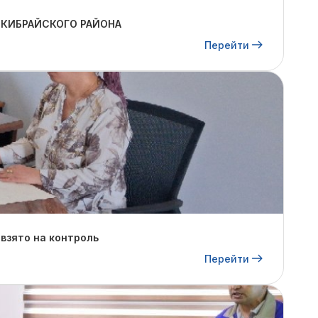
 КИБРАЙСКОГО РАЙОНА
Перейти
взято на контроль
Перейти