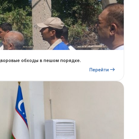
дворовые обходы в пешом порядке.
Перейти