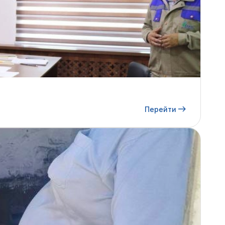
Перейти