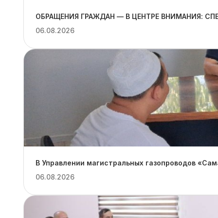
ОБРАЩЕНИЯ ГРАЖДАН — В ЦЕНТРЕ ВНИМАНИЯ: С
06.08.2026
В Управлении магистральных газопроводов «Сам
06.08.2026