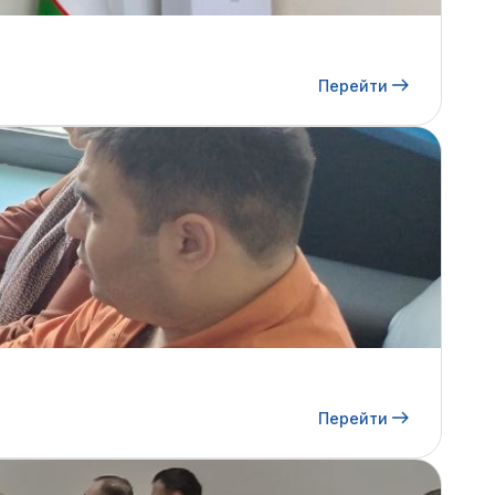
Перейти
Перейти