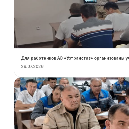
Для работников АО «Узтрансгаз» организованы 
29.07.2026