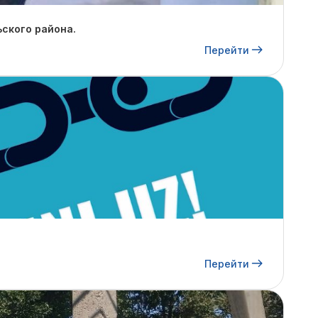
ского района.
Перейти
Перейти