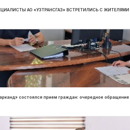
ПЕЦИАЛИСТЫ АО «УЗТРАНСГАЗ» ВСТРЕТИЛИСЬ С ЖИТЕЛЯМИ
арканд» состоялся прием граждан: очередное обращение 