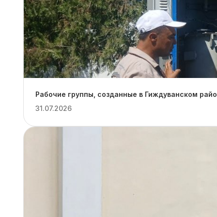
Рабочие группы, созданные в Гиждуванском рай
31.07.2026