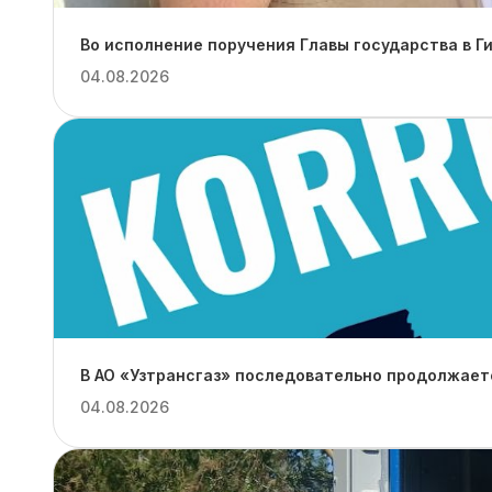
Во исполнение поручения Главы государства в Г
04.08.2026
В АО «Узтрансгаз» последовательно продолжает
04.08.2026