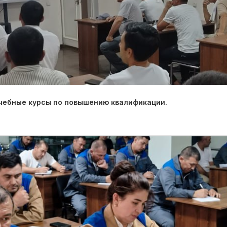
учебные курсы по повышению квалификации.