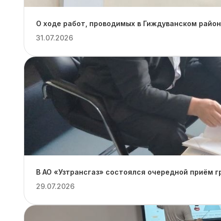
О ходе работ, проводимых в Гиждуванском район
31.07.2026
В АО «Узтрансгаз» состоялся очередной приём 
29.07.2026