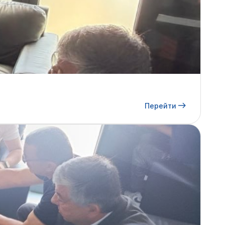
Перейти