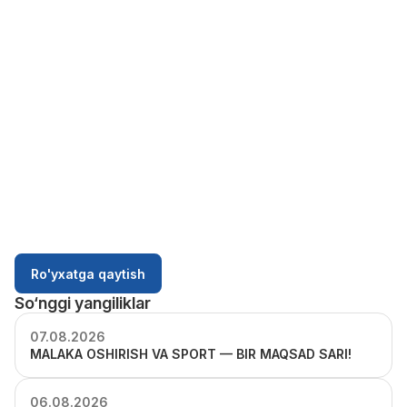
Ro'yxatga qaytish
So‘nggi yangiliklar
07.08.2026
MALAKA OSHIRISH VA SPORT — BIR MAQSAD SARI!
06.08.2026