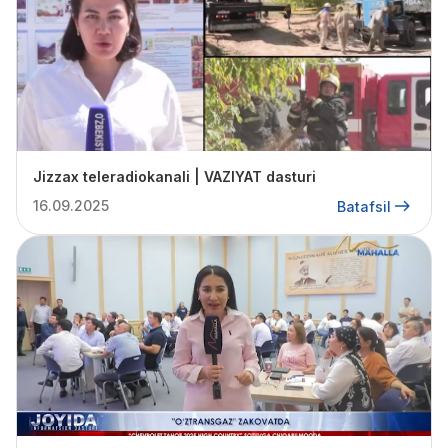
Jizzax teleradiokanali | VAZIYAT dasturi
16.09.2025
Batafsil