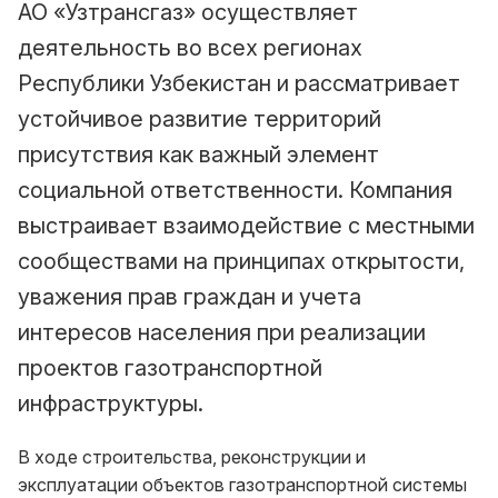
АО «Узтрансгаз» осуществляет
деятельность во всех регионах
Республики Узбекистан и рассматривает
устойчивое развитие территорий
присутствия как важный элемент
социальной ответственности. Компания
выстраивает взаимодействие с местными
сообществами на принципах открытости,
уважения прав граждан и учета
интересов населения при реализации
проектов газотранспортной
инфраструктуры.
В ходе строительства, реконструкции и
эксплуатации объектов газотранспортной системы