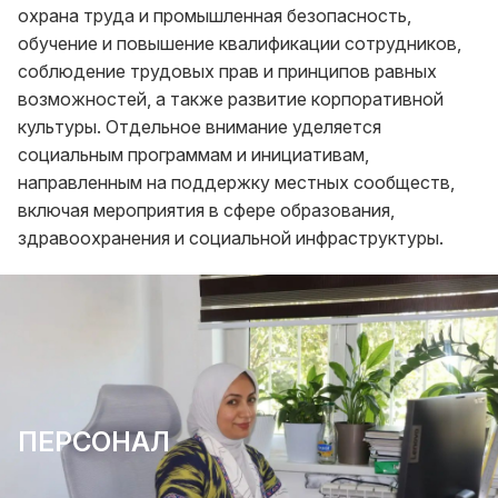
охрана труда и промышленная безопасность,
обучение и повышение квалификации сотрудников,
соблюдение трудовых прав и принципов равных
возможностей, а также развитие корпоративной
культуры. Отдельное внимание уделяется
социальным программам и инициативам,
направленным на поддержку местных сообществ,
включая мероприятия в сфере образования,
здравоохранения и социальной инфраструктуры.
ПЕРСОНАЛ