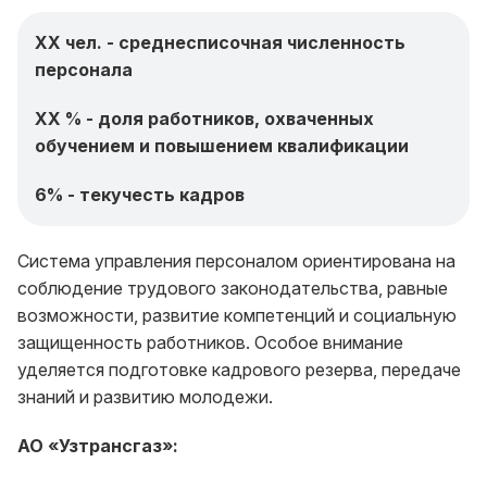
ХХ чел. - среднесписочная численность
персонала
ХХ % - доля работников, охваченных
обучением и повышением квалификации
6% - текучесть кадров
Система управления персоналом ориентирована на
соблюдение трудового законодательства, равные
возможности, развитие компетенций и социальную
защищенность работников. Особое внимание
уделяется подготовке кадрового резерва, передаче
знаний и развитию молодежи.
АО «Узтрансгаз»: