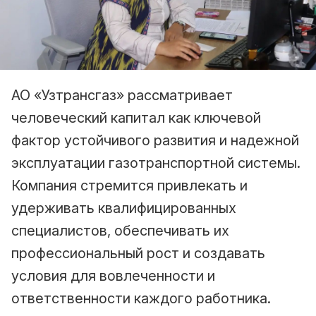
АО «Узтрансгаз» рассматривает
человеческий капитал как ключевой
фактор устойчивого развития и надежной
эксплуатации газотранспортной системы.
Компания стремится привлекать и
удерживать квалифицированных
специалистов, обеспечивать их
профессиональный рост и создавать
условия для вовлеченности и
ответственности каждого работника.