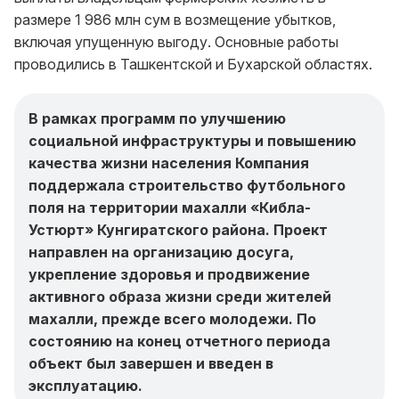
размере 1 986 млн сум в возмещение убытков,
включая упущенную выгоду. Основные работы
проводились в Ташкентской и Бухарской областях.
В рамках программ по улучшению
социальной инфраструктуры и повышению
качества жизни населения Компания
поддержала строительство футбольного
поля на территории махалли «Кибла-
Устюрт» Кунгиратского района. Проект
направлен на организацию досуга,
укрепление здоровья и продвижение
активного образа жизни среди жителей
махалли, прежде всего молодежи. По
состоянию на конец отчетного периода
объект был завершен и введен в
эксплуатацию.