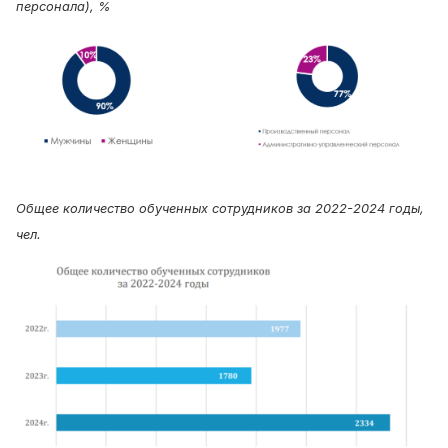
персонала), %
Общее количество обученных сотрудников за 2022-2024 годы,
чел.