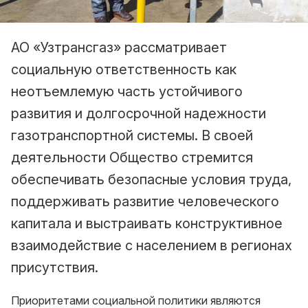
АО «Узтрансгаз» рассматривает
социальную ответственность как
неотъемлемую часть устойчивого
развития и долгосрочной надежности
газотранспортной системы. В своей
деятельности Общество стремится
обеспечивать безопасные условия труда,
поддерживать развитие человеческого
капитала и выстраивать конструктивное
взаимодействие с населением в регионах
присутствия.
Приоритетами социальной политики являются