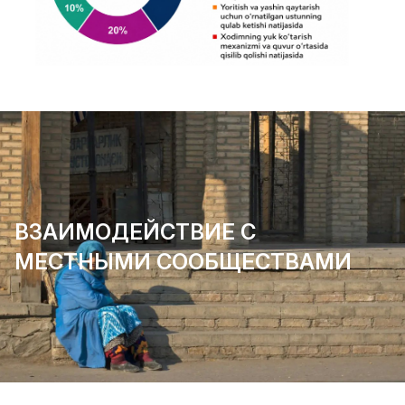
ВЗАИМОДЕЙСТВИЕ С
МЕСТНЫМИ СООБЩЕСТВАМИ