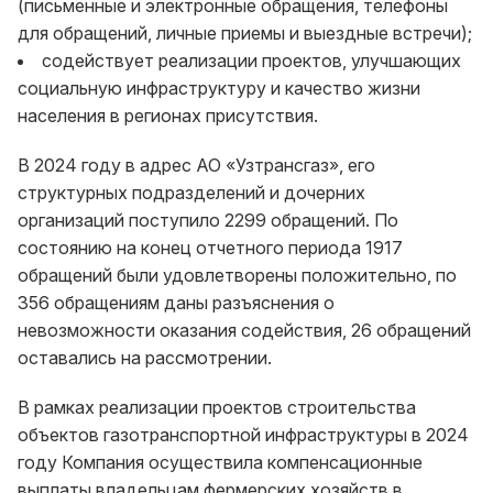
(письменные и электронные обращения, телефоны
для обращений, личные приемы и выездные встречи);
содействует реализации проектов, улучшающих
социальную инфраструктуру и качество жизни
населения в регионах присутствия.
В 2024 году в адрес АО «Узтрансгаз», его
структурных подразделений и дочерних
организаций поступило 2299 обращений. По
состоянию на конец отчетного периода 1917
обращений были удовлетворены положительно, по
356 обращениям даны разъяснения о
невозможности оказания содействия, 26 обращений
оставались на рассмотрении.
В рамках реализации проектов строительства
объектов газотранспортной инфраструктуры в 2024
году Компания осуществила компенсационные
выплаты владельцам фермерских хозяйств в