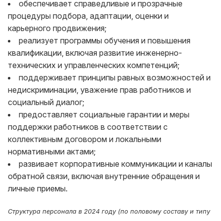
обеспечивает справедливые и прозрачные
процедуры подбора, адаптации, оценки и
карьерного продвижения;
реализует программы обучения и повышения
квалификации, включая развитие инженерно-
технических и управленческих компетенций;
поддерживает принципы равных возможностей и
недискриминации, уважение прав работников и
социальный диалог;
предоставляет социальные гарантии и меры
поддержки работников в соответствии с
коллективным договором и локальными
нормативными актами;
развивает корпоративные коммуникации и каналы
обратной связи, включая внутренние обращения и
личные приемы.
Структура персонала в 2024 году (по половому составу и типу