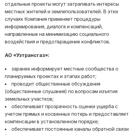
отдельные проекты могут затрагивать интересы
местных жителей и землепользователей. В этих
случаях Компания применяет процедуры
информирования, диалога и компенсаций,
направленные на минимизацию социального
воздействия и предотвращение конфликтов.
АО «Узтрансгаз»:
заранее информирует местные сообщества о
планируемых проектах и этапах работ;
проводит общественные обсуждения
(общественные слушания) по вопросам изъятия
земельных участков;
обеспечивает прозрачность оценки ущерба с
учетом прямых и косвенных потерь и предоставляет
компенсации в установленном порядке;
обеспечивает постоянные каналы обратной связи