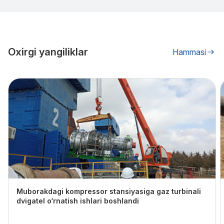
Oxirgi yangiliklar
Hammasi
Muborakdagi kompressor stansiyasiga gaz turbinali
dvigatel o‘rnatish ishlari boshlandi