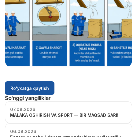
Ro'yxatga qaytish
So‘nggi yangiliklar
07.08.2026
MALAKA OSHIRISH VA SPORT — BIR MAQSAD SARI!
06.08.2026