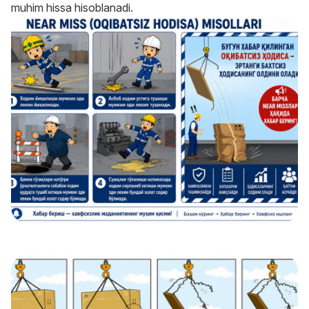
muhim hissa hisoblanadi.