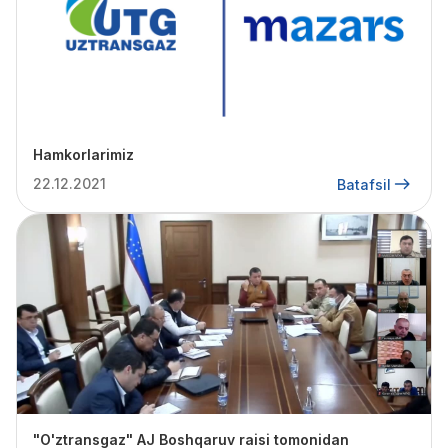
Hamkorlarimiz
22.12.2021
Batafsil
"O'ztransgaz" AJ Boshqaruv raisi tomonidan