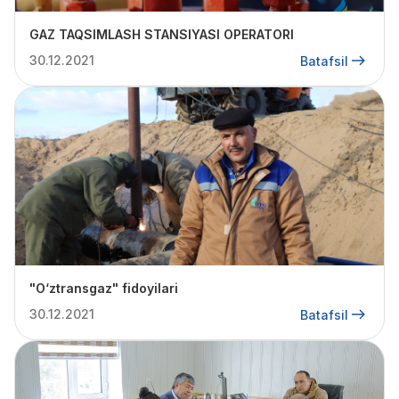
GAZ TAQSIMLASH STANSIYASI OPERATORI
30.12.2021
Batafsil
"O‘ztransgaz" fidoyilari
30.12.2021
Batafsil