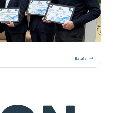
Batafsil