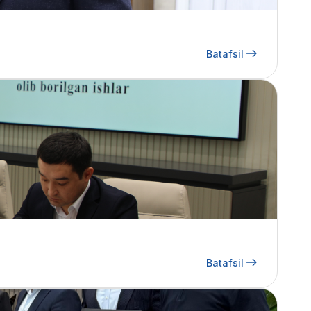
Batafsil
Batafsil