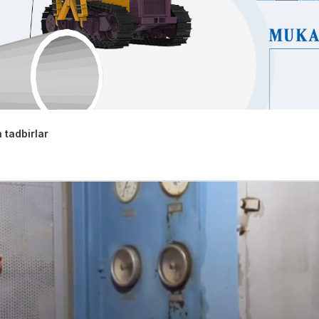
 tadbirlar