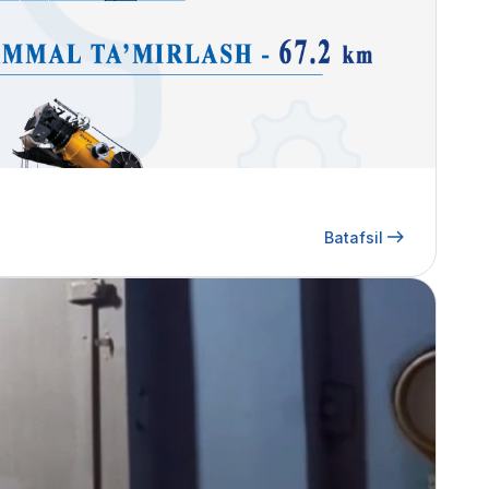
Batafsil