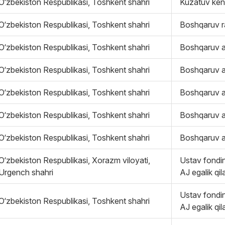
O‘zbekiston Respublikasi, Toshkent shahri
Kuzatuv ken
O‘zbekiston Respublikasi, Toshkent shahri
Boshqaruv ra
O‘zbekiston Respublikasi, Toshkent shahri
Boshqaruv a
O‘zbekiston Respublikasi, Toshkent shahri
Boshqaruv a
O‘zbekiston Respublikasi, Toshkent shahri
Boshqaruv a
O‘zbekiston Respublikasi, Toshkent shahri
Boshqaruv a
O‘zbekiston Respublikasi, Toshkent shahri
Boshqaruv a
O‘zbekiston Respublikasi, Xorazm viloyati,
Ustav fondin
Urgench shahri
AJ egalik qil
Ustav fondin
O‘zbekiston Respublikasi, Toshkent shahri
AJ egalik qil