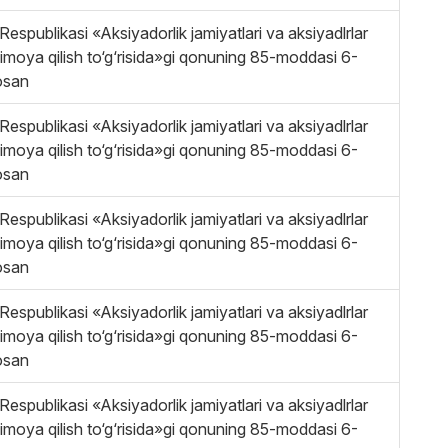
Respublikasi «Aksiyadorlik jamiyatlari va aksiyadlrlar
himoya qilish to‘g‘risida»gi qonuning 85-moddasi 6-
osan
Respublikasi «Aksiyadorlik jamiyatlari va aksiyadlrlar
himoya qilish to‘g‘risida»gi qonuning 85-moddasi 6-
osan
Respublikasi «Aksiyadorlik jamiyatlari va aksiyadlrlar
himoya qilish to‘g‘risida»gi qonuning 85-moddasi 6-
osan
Respublikasi «Aksiyadorlik jamiyatlari va aksiyadlrlar
himoya qilish to‘g‘risida»gi qonuning 85-moddasi 6-
osan
Respublikasi «Aksiyadorlik jamiyatlari va aksiyadlrlar
himoya qilish to‘g‘risida»gi qonuning 85-moddasi 6-