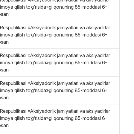
himoya qilish to‘g‘risida»gi qonuning 85-moddasi 6-
osan
Respublikasi «Aksiyadorlik jamiyatlari va aksiyadlrlar
himoya qilish to‘g‘risida»gi qonuning 85-moddasi 6-
osan
Respublikasi «Aksiyadorlik jamiyatlari va aksiyadlrlar
himoya qilish to‘g‘risida»gi qonuning 85-moddasi 6-
osan
Respublikasi «Aksiyadorlik jamiyatlari va aksiyadlrlar
himoya qilish to‘g‘risida»gi qonuning 85-moddasi 6-
osan
Respublikasi «Aksiyadorlik jamiyatlari va aksiyadlrlar
himoya qilish to‘g‘risida»gi qonuning 85-moddasi 6-
osan