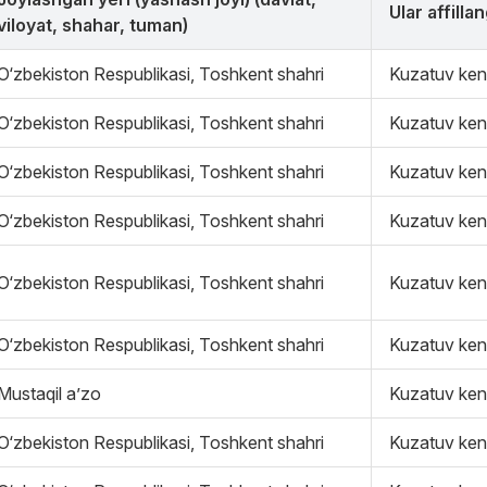
Ular affilla
viloyat, shahar, tuman)
O‘zbekiston Respublikasi, Toshkent shahri
Kuzatuv ken
O‘zbekiston Respublikasi, Toshkent shahri
Kuzatuv ken
O‘zbekiston Respublikasi, Toshkent shahri
Kuzatuv ken
O‘zbekiston Respublikasi, Toshkent shahri
Kuzatuv ken
O‘zbekiston Respublikasi, Toshkent shahri
Kuzatuv ken
O‘zbekiston Respublikasi, Toshkent shahri
Kuzatuv ken
Mustaqil a’zo
Kuzatuv ken
O‘zbekiston Respublikasi, Toshkent shahri
Kuzatuv ken