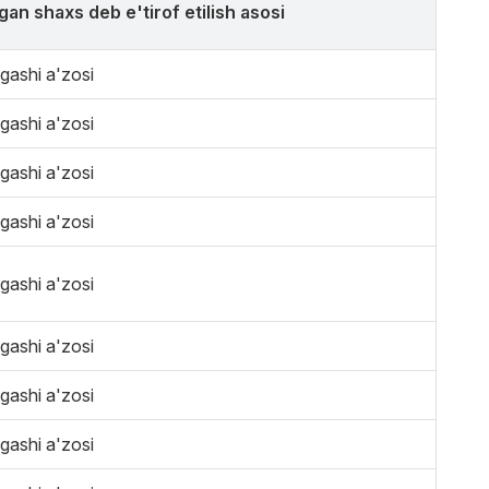
ngan shaxs deb e'tirof etilish asosi
gashi a'zosi
gashi a'zosi
gashi a'zosi
gashi a'zosi
gashi a'zosi
gashi a'zosi
gashi a'zosi
gashi a'zosi