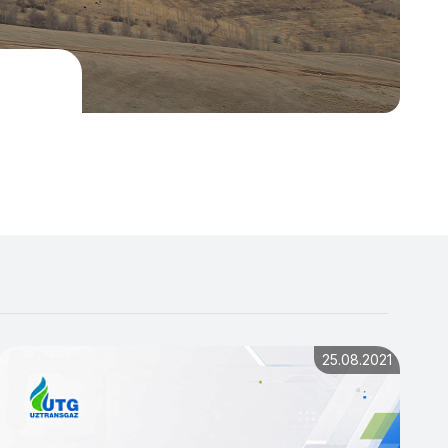
25.08.2021