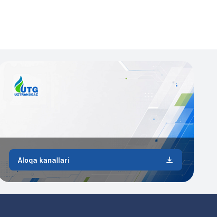
Aloqa kanallari