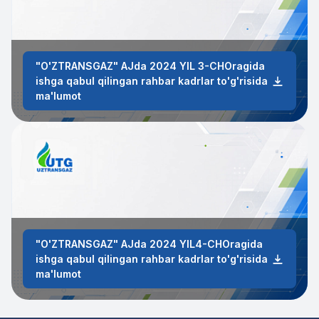
"O'ZTRANSGAZ" AJda 2024 YIL 3-CHOragida
ishga qabul qilingan rahbar kadrlar to'g'risida
ma'lumot
"O'ZTRANSGAZ" AJda 2024 YIL4-CHOragida
ishga qabul qilingan rahbar kadrlar to'g'risida
ma'lumot