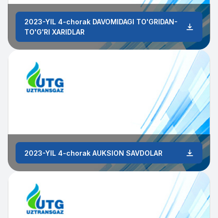
2023-YIL 4-chorak DAVOMIDAGI TO'GRIDAN-
TO'G'RI XARIDLAR
2023-YIL 4-chorak AUKSION SAVDOLAR