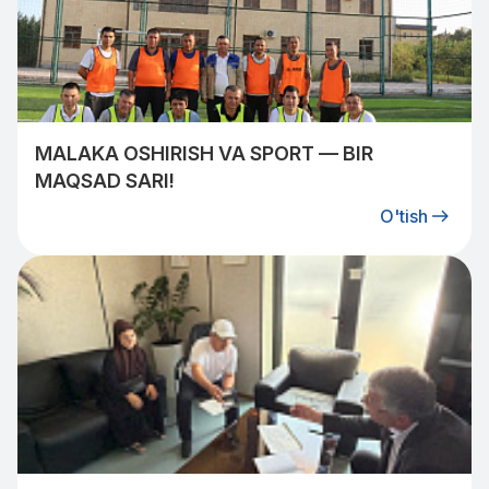
MALAKA OSHIRISH VA SPORT — BIR
MAQSAD SARI!
O'tish