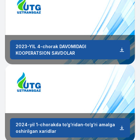
2023-YIL 4-chorak DAVOMIDAGI
KOOPERATSION SAVDOLAR
2024-yil 1-chorakda to‘g‘ridan-to‘g‘ri amalga
oshirilgan xaridlar