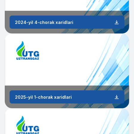
2024-yil 4-chorak xaridlari
2025-yil 1-chorak xaridlari