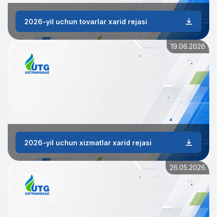
2026-yil uchun tovarlar xarid rejasi
19.06.2026
2026-yil uchun xizmatlar xarid rejasi
26.05.2026