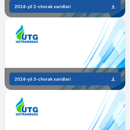
2024-yil 2-chorak xaridlari
2024-yil 3-chorak xaridlari