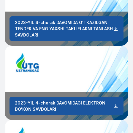
2023-YIL 4-chorak DAVOMIDA O'TKAZILGAN
TENDER VA ENG YAXSHI TAKLIFLARNI TANLASH
SAVDOLARI
2023-YIL 4-chorak DAVOMIDAGI ELEKTRON
DO'KON SAVDOLARI