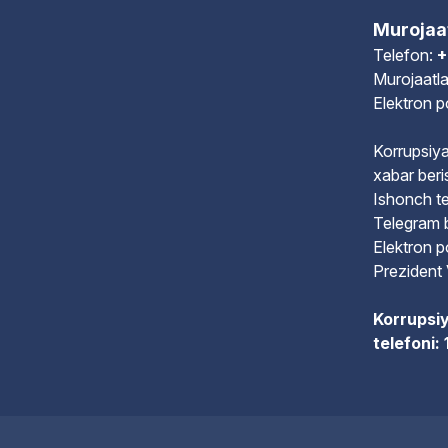
Murojaa
Telefon:
+
Murojaatla
Elektron 
Korrupsiya
xabar beri
Ishonch te
Telegram 
Elektron 
Prezident 
Korrupsiy
telefoni: