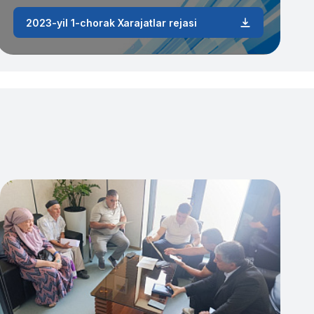
2023-yil 1-chorak Xarajatlar rejasi