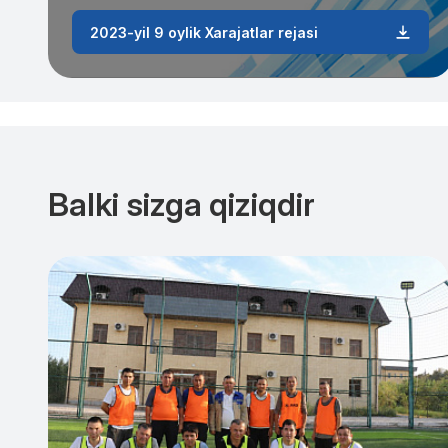
2023-yil 9 oylik Xarajatlar rejasi
Balki sizga qiziqdir