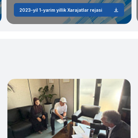
2023-yil 1-yarim yillik Xarajatlar rejasi