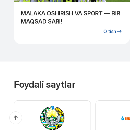
MALAKA OSHIRISH VA SPORT — BIR
MAQSAD SARI!
O'tish
Foydali saytlar