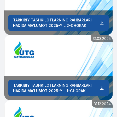
TARKIBIY TASHKILOTLARNING RAHBARLARI
HAQIDA MA'LUMOT 2025-YIL 2-CHORAK
31.03.2025
TARKIBIY TASHKILOTLARNING RAHBARLARI
HAQIDA MA'LUMOT 2025-YIL 1-CHORAK
31.12.2024