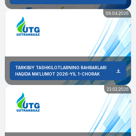
09.04.2026
TARKIBIY TASHKILOTLARNING RAHBARLARI
HAQIDA MA'LUMOT 2026-YIL 1-CHORAK
23.02.2026