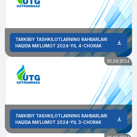
TARKIBIY TASHKILOTLARNING RAHBARLARI
HAQIDA MA'LUMOT 2024-YIL 4-CHORAK
30.09.2024
TARKIBIY TASHKILOTLARNING RAHBARLARI
HAQIDA MA'LUMOT 2024-YIL 3-CHORAK