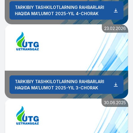
TARKIBIY TASHKILOTLARNING RAHBARLARI
HAQIDA MA'LUMOT 2025-YIL 4-CHORAK
23.02.2026
TARKIBIY TASHKILOTLARNING RAHBARLARI
HAQIDA MA'LUMOT 2025-YIL 3-CHORAK
30.06.2025