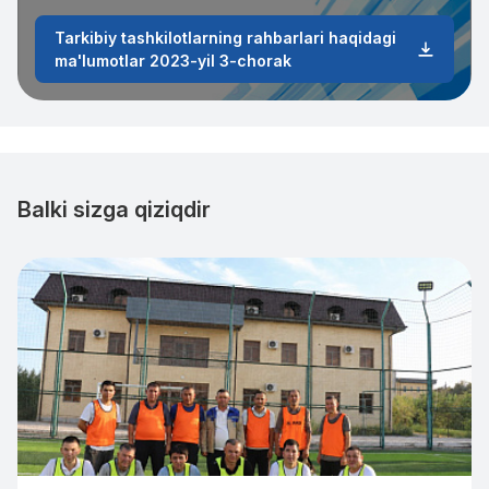
Tarkibiy tashkilotlarning rahbarlari haqidagi
ma'lumotlar 2023-yil 3-chorak
Balki sizga qiziqdir