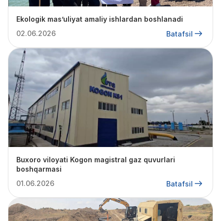
Ekologik mas’uliyat amaliy ishlardan boshlanadi
02.06.2026
Batafsil
Buxoro viloyati Kogon magistral gaz quvurlari
boshqarmasi
01.06.2026
Batafsil