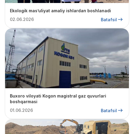
Ekologik mas’uliyat amaliy ishlardan boshlanadi
02.06.2026
Batafsil
Buxoro viloyati Kogon magistral gaz quvurlari
boshqarmasi
01.06.2026
Batafsil